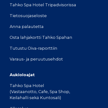
Tahko Spa Hotel Tripadvisorissa
Tietosuojaseloste
Anna palautetta
Osta lahjakortti Tahko Spahan
Tutustu Oiva-raporttiin
Varaus- ja peruutusehdot
Aukioloajat
Tahko Spa Hotel
(Vastaanotto, Cafe, Spa Shop,
Keilahalli sekä Kuntosali)