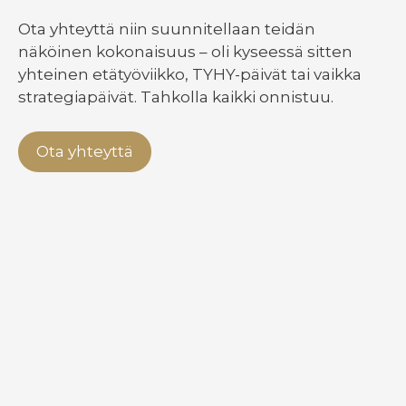
Ota yhteyttä niin suunnitellaan teidän
näköinen kokonaisuus – oli kyseessä sitten
yhteinen etätyöviikko, TYHY-päivät tai vaikka
strategiapäivät. Tahkolla kaikki onnistuu.
Ota yhteyttä