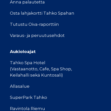
Anna palautetta
Osta lahjakortti Tahko Spahan
Tutustu Oiva-raporttiin
Varaus- ja peruutusehdot
Aukioloajat
Tahko Spa Hotel
(Vastaanotto, Cafe, Spa Shop,
Keilahalli sekä Kuntosali)
Allasalue
SuperPark Tahko
Ravintola Riemu