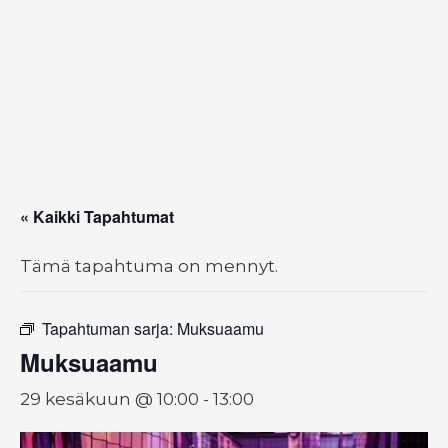
« Kaikki Tapahtumat
Tämä tapahtuma on mennyt.
Tapahtuman sarja:
Muksuaamu
Muksuaamu
29 kesäkuun @ 10:00
-
13:00