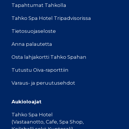
Tapahtumat Tahkolla
Tahko Spa Hotel Tripadvisorissa
Tietosuojaseloste
Anna palautetta
Osta lahjakortti Tahko Spahan
Tutustu Oiva-raporttiin
Varaus- ja peruutusehdot
Aukioloajat
Tahko Spa Hotel
(Vastaanotto, Cafe, Spa Shop,