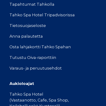
Tapahtumat Tahkolla
Tahko Spa Hotel Tripadvisorissa
Tietosuojaseloste
Anna palautetta
Osta lahjakortti Tahko Spahan
Tutustu Oiva-raporttiin
Varaus- ja peruutusehdot
Aukioloajat
Tahko Spa Hotel
(Vastaanotto, Cafe, Spa Shop,