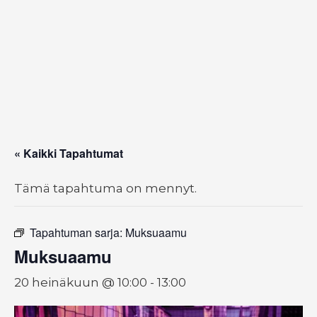
« Kaikki Tapahtumat
Tämä tapahtuma on mennyt.
Tapahtuman sarja:
Muksuaamu
Muksuaamu
20 heinäkuun @ 10:00
-
13:00