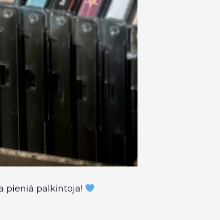
 pieniä palkintoja!