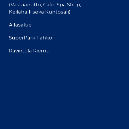
(Vastaanotto, Cafe, Spa Shop,
Keilahalli sekä Kuntosali)
Allasalue
SuperPark Tahko
Ravintola Riemu