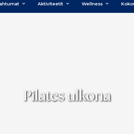
ahtumat
Aktiviteetit
Wellness
Koko
Pilates ulkona