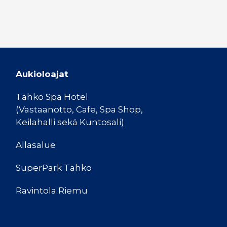
Aukioloajat
Tahko Spa Hotel
(Vastaanotto, Cafe, Spa Shop,
Keilahalli sekä Kuntosali)
Allasalue
SuperPark Tahko
Ravintola Riemu