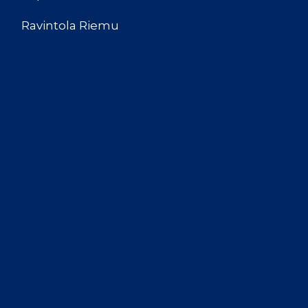
Ravintola Riemu