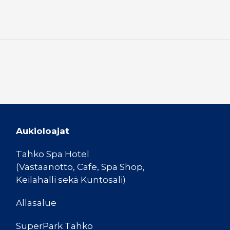
Aukioloajat
Tahko Spa Hotel
(Vastaanotto, Cafe, Spa Shop,
Keilahalli sekä Kuntosali)
Allasalue
SuperPark Tahko