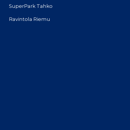
SuperPark Tahko
Ravintola Riemu