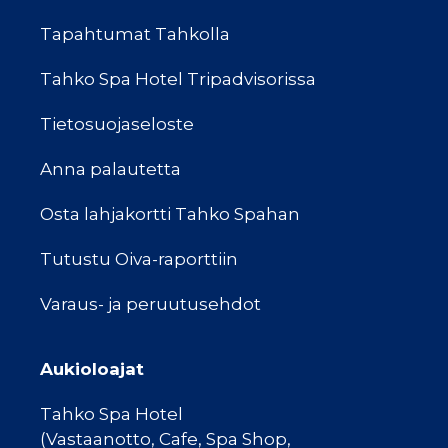
Tapahtumat Tahkolla
Tahko Spa Hotel Tripadvisorissa
Tietosuojaseloste
Anna palautetta
Osta lahjakortti Tahko Spahan
Tutustu Oiva-raporttiin
Varaus- ja peruutusehdot
Aukioloajat
Tahko Spa Hotel
(Vastaanotto, Cafe, Spa Shop,