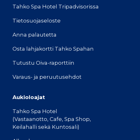
Tahko Spa Hotel Tripadvisorissa
Tietosuojaseloste
Anna palautetta
Osta lahjakortti Tahko Spahan
Tutustu Oiva-raporttiin
Varaus- ja peruutusehdot
Aukioloajat
Tahko Spa Hotel
(Vastaanotto, Cafe, Spa Shop,
Keilahalli sekä Kuntosali)