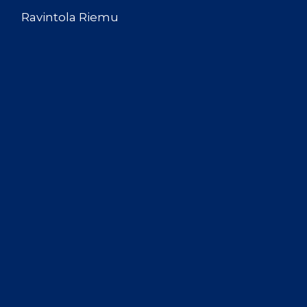
Ravintola Riemu