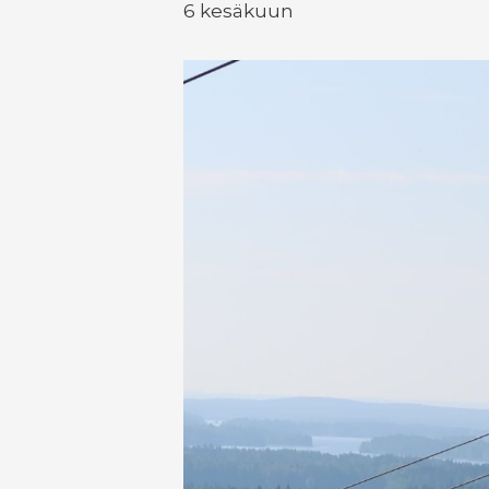
6 kesäkuun