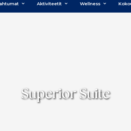
ahtumat
Aktiviteetit
Wellness
Koko
Superior Suite