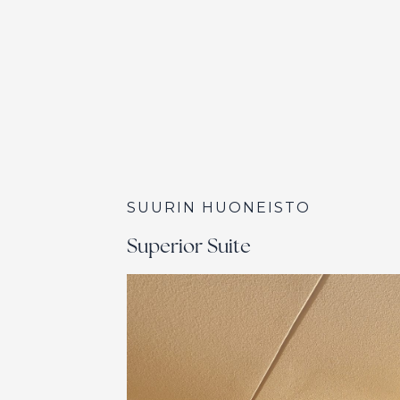
SUURIN HUONEISTO
Superior Suite