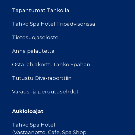
Tapahtumat Tahkolla
Tahko Spa Hotel Tripadvisorissa
Tietosuojaseloste
Anna palautetta
Osta lahjakortti Tahko Spahan
Tutustu Oiva-raporttiin
Varaus- ja peruutusehdot
Aukioloajat
Tahko Spa Hotel
(Vastaanotto, Cafe, Spa Shop,