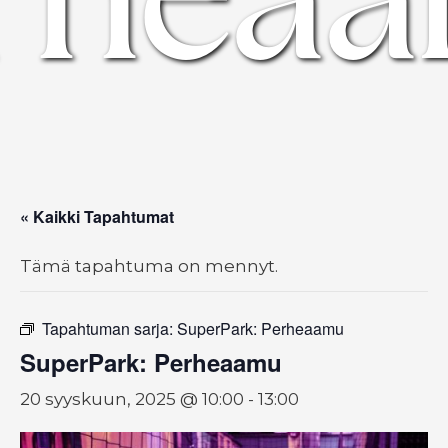
« Kaikki Tapahtumat
Tämä tapahtuma on mennyt.
Tapahtuman sarja:
SuperPark: Perheaamu
SuperPark: Perheaamu
20 syyskuun, 2025 @ 10:00
-
13:00