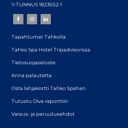
Y-TUNNUS 1823652-1
Tapahtumat Tahkolla
Tahko Spa Hotel Tripadvisorissa
Tietosuojaseloste
Anna palautetta
Osta lahjakortti Tahko Spahan
Tutustu Oiva-raporttiin
Varaus- ja peruutusehdot