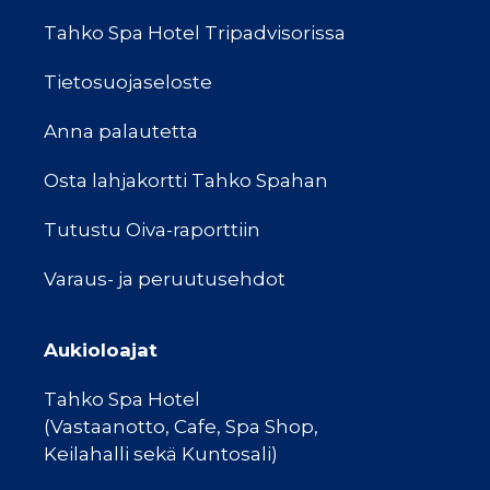
Tahko Spa Hotel Tripadvisorissa
Tietosuojaseloste
Anna palautetta
Osta lahjakortti Tahko Spahan
Tutustu Oiva-raporttiin
Varaus- ja peruutusehdot
Aukioloajat
Tahko Spa Hotel
(Vastaanotto, Cafe, Spa Shop,
Keilahalli sekä Kuntosali)