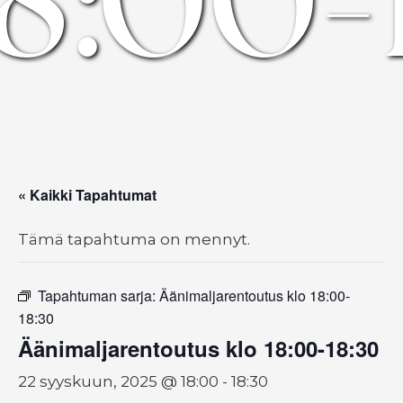
« Kaikki Tapahtumat
Tämä tapahtuma on mennyt.
Tapahtuman sarja:
Äänimaljarentoutus klo 18:00-
18:30
Äänimaljarentoutus klo 18:00-18:30
22 syyskuun, 2025 @ 18:00
-
18:30