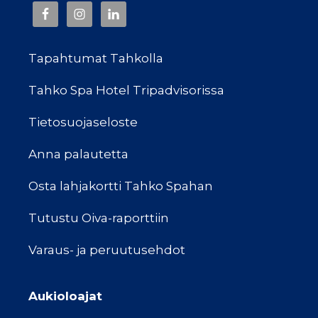
Tapahtumat Tahkolla
Tahko Spa Hotel Tripadvisorissa
Tietosuojaseloste
Anna palautetta
Osta lahjakortti Tahko Spahan
Tutustu Oiva-raporttiin
Varaus- ja peruutusehdot
Aukioloajat