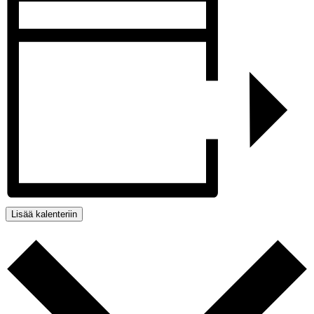
Lisää kalenteriin