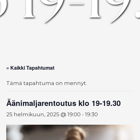
« Kaikki Tapahtumat
Tämä tapahtuma on mennyt.
Äänimaljarentoutus klo 19-19.30
25 helmikuun, 2025 @ 19:00
-
19:30