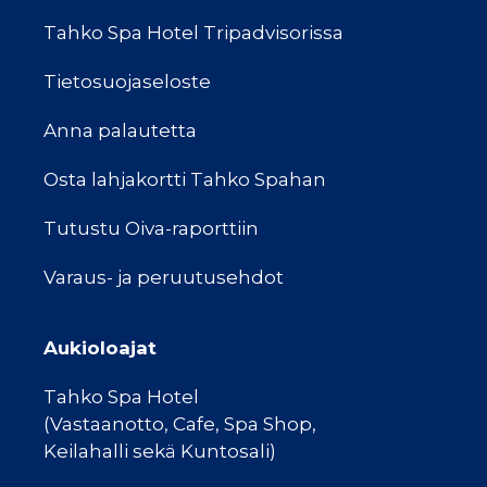
Tahko Spa Hotel Tripadvisorissa
Tietosuojaseloste
Anna palautetta
Osta lahjakortti Tahko Spahan
Tutustu Oiva-raporttiin
Varaus- ja peruutusehdot
Aukioloajat
Tahko Spa Hotel
(Vastaanotto, Cafe, Spa Shop,
Keilahalli sekä Kuntosali)