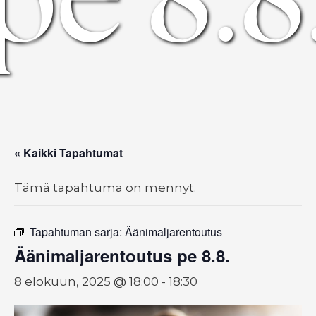
« Kaikki Tapahtumat
Tämä tapahtuma on mennyt.
Tapahtuman sarja:
Äänimaljarentoutus
Äänimaljarentoutus pe 8.8.
8 elokuun, 2025 @ 18:00
-
18:30