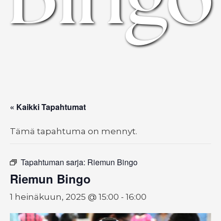
« Kaikki Tapahtumat
Tämä tapahtuma on mennyt.
Tapahtuman sarja:
Riemun Bingo
Riemun Bingo
1 heinäkuun, 2025 @ 15:00
-
16:00