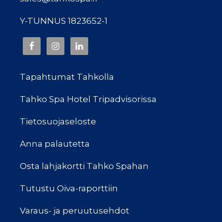
Y-TUNNUS 1823652-1
Tapahtumat Tahkolla
Tahko Spa Hotel Tripadvisorissa
Tietosuojaseloste
Anna palautetta
Osta lahjakortti Tahko Spahan
Tutustu Oiva-raporttiin
Varaus- ja peruutusehdot