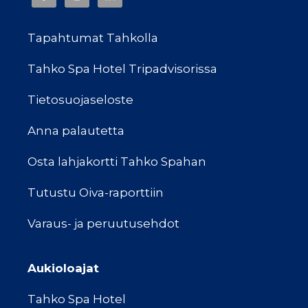
Tapahtumat Tahkolla
Tahko Spa Hotel Tripadvisorissa
Tietosuojaseloste
Anna palautetta
Osta lahjakortti Tahko Spahan
Tutustu Oiva-raporttiin
Varaus- ja peruutusehdot
Aukioloajat
Tahko Spa Hotel