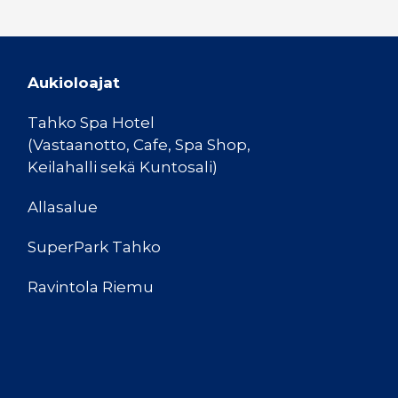
Aukioloajat
Tahko Spa Hotel
(Vastaanotto, Cafe, Spa Shop,
Keilahalli sekä Kuntosali)
Allasalue
SuperPark Tahko
Ravintola Riemu