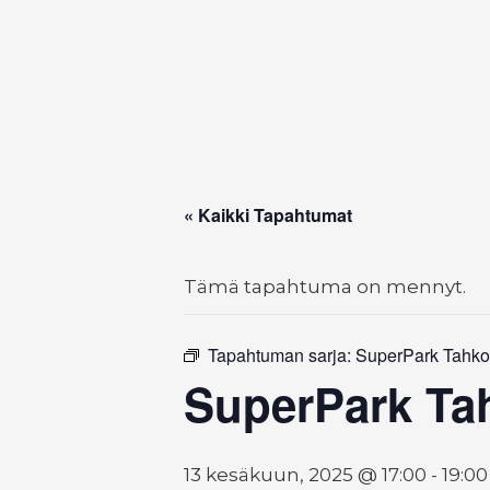
« Kaikki Tapahtumat
Tämä tapahtuma on mennyt.
Tapahtuman sarja:
SuperPark Tahko:
SuperPark Tah
13 kesäkuun, 2025 @ 17:00
-
19:00