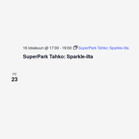
16 lokakuun @ 17:00
-
19:00
SuperPark Tahko: Sparkle-ilta
SuperPark Tahko: Sparkle-ilta
PE
23