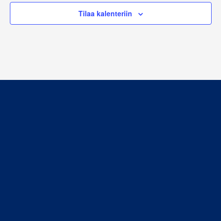
Tilaa kalenteriin