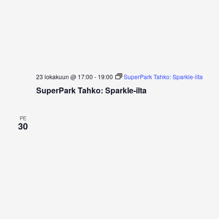
23 lokakuun @ 17:00
-
19:00
SuperPark Tahko: Sparkle-ilta
SuperPark Tahko: Sparkle-ilta
PE
30