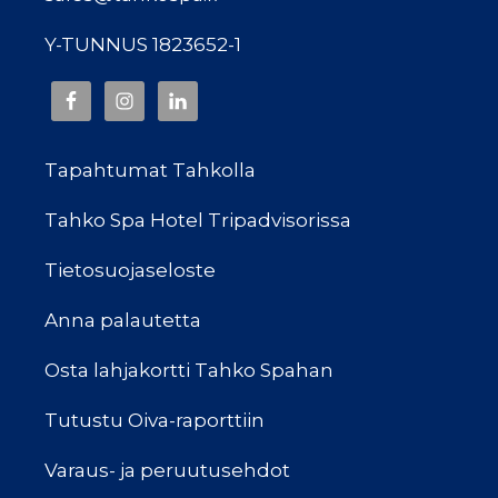
Y-TUNNUS 1823652-1
Tapahtumat Tahkolla
Tahko Spa Hotel Tripadvisorissa
Tietosuojaseloste
Anna palautetta
Osta lahjakortti Tahko Spahan
Tutustu Oiva-raporttiin
Varaus- ja peruutusehdot