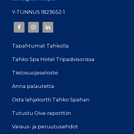
Y-TUNNUS 1823652-1
Tapahtumat Tahkolla
Tahko Spa Hotel Tripadvisorissa
Tietosuojaseloste
Anna palautetta
Osta lahjakortti Tahko Spahan
Tutustu Oiva-raporttiin
Varaus- ja peruutusehdot