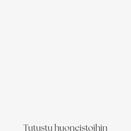
Tutustu huoneistoihin