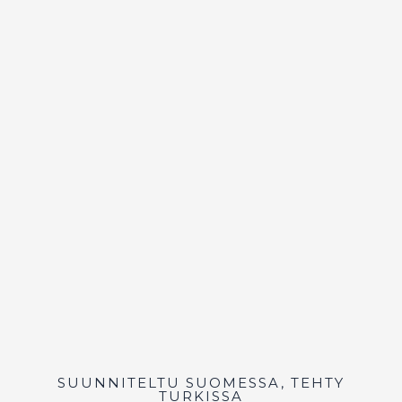
SUUNNITELTU SUOMESSA, TEHTY
TURKISSA