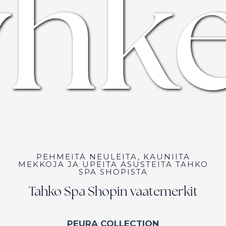
hke
PEHMEITÄ NEULEITA, KAUNIITA
MEKKOJA JA UPEITA ASUSTEITA TAHKO
SPA SHOPISTA
Tahko Spa Shopin vaatemerkit
PEURA COLLECTION