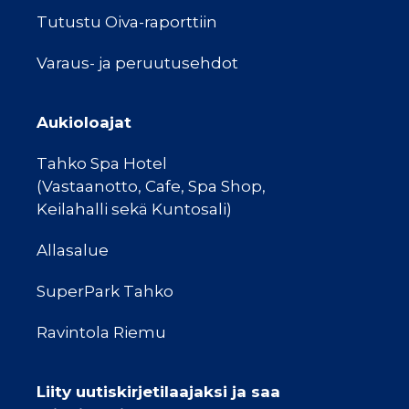
Tutustu Oiva-raporttiin
Varaus- ja peruutusehdot
Aukioloajat
Tahko Spa Hotel
(Vastaanotto, Cafe, Spa Shop,
Keilahalli sekä Kuntosali)
Allasalue
SuperPark Tahko
Ravintola Riemu
Liity uutiskirjetilaajaksi ja saa