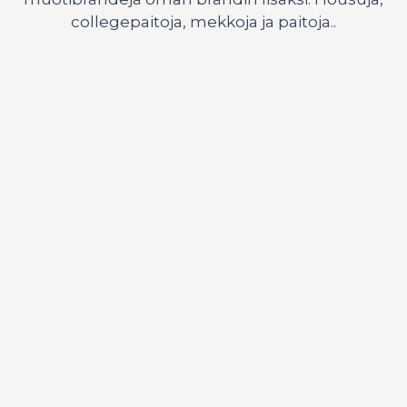
collegepaitoja, mekkoja ja paitoja..