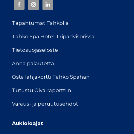
Tapahtumat Tahkolla
Tahko Spa Hotel Tripadvisorissa
Tietosuojaseloste
Anna palautetta
Osta lahjakortti Tahko Spahan
Tutustu Oiva-raporttiin
Varaus- ja peruutusehdot
Aukioloajat